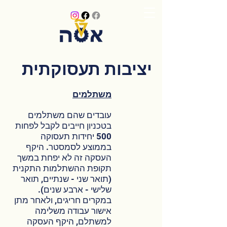
יציבות תעסוקתית
משתלמים
עובדים שהם משתלמים
בטכניון חייבים לקבל לפחות
500 יחידות תעסוקה
בממוצע לסמסטר. היקף
העסקה זה לא יפחת במשך
תקופת ההשתלמות התקנית
(תואר שני - שנתיים, תואר
שלישי - ארבע שנים).
במקרים חריגים, ולאחר מתן
אישור עבודה משלימה
למשתלם, היקף העסקה