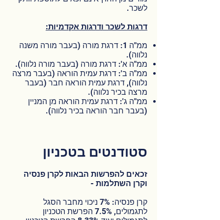
לשכר.
דרגות לשכר ודרגות אקדמיות:
ממ"ה 1: דרגת מורה (בעבר מורה משנה
נלווה).
ממ"ה א': דרגת מורה (בעבר מורה נלווה).
ממ"ה ב': דרגת עמית הוראה (בעבר מרצה
נלווה), דרגת עמית הוראה חבר (בעבר
מרצה בכיר נלווה).
ממ"ה ג': דרגת עמית הוראה מן המניין
(בעבר חבר הוראה בכיר נלווה).
סטודנטים בטכניון
זכאים להפרשות הבאות לקרן פנסיה
וקרן השתלמות -
קרן פנסיה: 7% ניכוי מחבר הסגל
לתגמולים, 7.5% הפרשת הטכניון