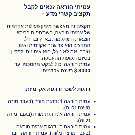
עמיתי הוראה זכאים לקבל
תקציב קשרי מדע -
תקציב זה מאפשר מימון פעילות אקדמית
של עמיתי הוראה, השתתפות בכיסוי
הוצאות השתלמות בארץ ובחו"ל.
התקציב הוא פר שנה אקדמית ואינו
נצבר. אם לא נוצל, הוא אינו ניתן לפדיון
בסיום תקופת ההעסקה.
עמית הוראה יכול לבקש מהטכניון עד
3000 $ בשנה אקדמית.
דרגות לשכר ודרגות אקדמיות
:
עמית הוראה 1: דרגת מורה (בעבר מורה
משנה נלווה).
עמית הוראה א': דרגת מורה (בעבר מורה
נלווה).
עמית הוראה ב': דרגות עמית הוראה
(בעבר מרצה נלווה), עמית הוראה חבר