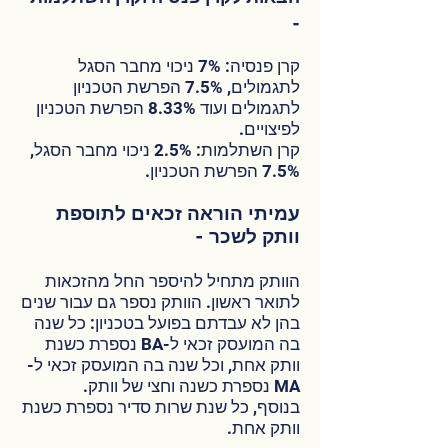
-
קרן פנסיה: 7% ניכוי מחבר הסגל
לתגמולים, 7.5% הפרשת הטכניון
לתגמולים ועוד 8.33% הפרשת הטכניון
לפיצויים.
קרן השתלמות: 2.5% ניכוי מחבר הסגל,
7.5% הפרשת הטכניון.
עמיתי הוראה זכאים לתוספת
וותק לשכ
ר -
הוותק מתחיל להיספר החל מהזכאות
לתואר ראשון. הוותק נספר גם עבור שנים
בהן לא עבדתם בפועל בטכניון: כל שנה
בה המועסק זכאי ל-BA נספרת כשנת
וותק אחת, וכל שנה בה המועסק זכאי ל-
MA נספרת כשנה וחצי של וותק.
בנוסף, כל שנת שרות סדיר נספרת כשנת
וותק אחת.