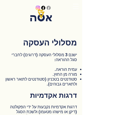
מסלולי העסקה
ישנם 3 מסלולי העסקה (דרוגים) לחברי
סגל ההוראה:
עמית הוראה.
מורה מן החוץ.
סטודנטים בטכניון (סטודנטים לתואר ראשון
ולתארים גבוהים).
דרגות א
קדמיות
דרגות אקדמיות נקבעות על ידי הפקולטה
(דיקן או מישהו מטעמו) ולשכת הסגל