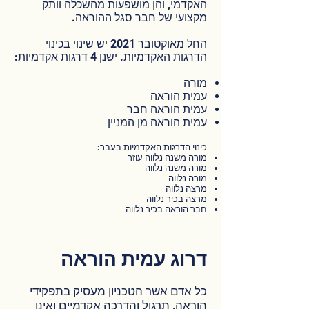
האקדמי, והן מושפעות מהשכלה וותק
מקצועי של חבר סגל ההוראה.
החל מאוקטובר 2021 יש שינוי בכינוי
הדרגות האקדמיות. ישנן 4 דרגות אקדמיות:
מורה
עמית הוראה
עמית הוראה חבר
עמית הוראה מן המניין
כינוי הדרגות האקדמיות בעבר:
מורה משנה נלווה עוזר
מורה משנה נלווה
מורה נלווה
מרצה נלווה
מרצה בכיר נלווה
חבר הוראה בכיר נלווה
דרוג עמית הוראה
כל אדם אשר הטכניון מעסיק בתפקידי
הוראה, תרגול והדרכה אקדמיים ואינו