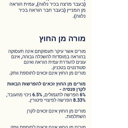
(בעבר מרצה בכיר נלווה), עמית הוראה
מן המנייין (בעבר חבר הוראה בכיר
נלווה).
מורה מן החוץ
מורים אשר עיקר תעסוקתם אינה תעסוקה
בהוראה במוסדות להשכלה גבוהה, אינם
עונים להגדרת עמית הוראה ואינם
סטודנטים בטכניון.
מורים מן החוץ אינם זכאים לתוספת וותק.
מורים מן החוץ זכאים להפרשות הבאות
לקרן פנסיה -
6% הפרשה לתגמולים, 6.5% ניכוי מהעובד,
8.33% הפרשה לפיצויי פיטורין.
מורים מן החוץ אינם זכאים לקרן
השתלמות.
מורים מן החוץ אינם זכאים לתוספת וותק