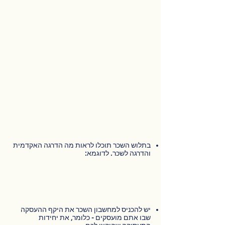
בתלוש השכר תוכלו לראות מה הדרגה האקדמית
והדרגה לשכר. לדוגמא:
יש להכניס למחשבון השכר את היקף ההעסקה
שבו אתם מועסקים - כלומר, את יחידות